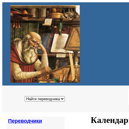
Календар
Переводчики