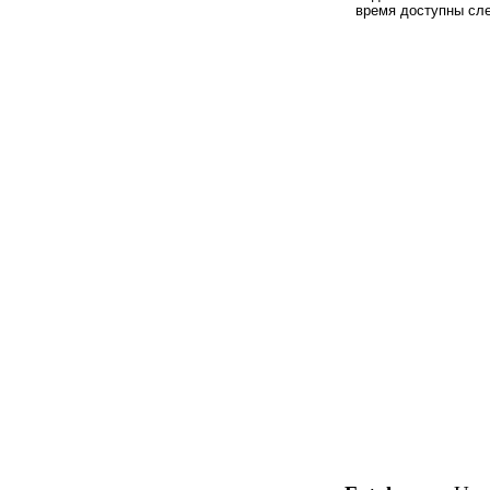
время доступны сл